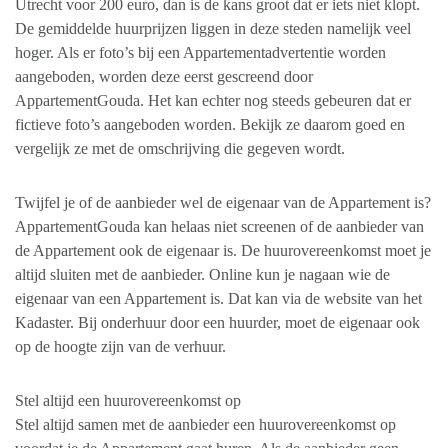
Utrecht voor 200 euro, dan is de kans groot dat er iets niet klopt.
De gemiddelde huurprijzen liggen in deze steden namelijk veel
hoger. Als er foto’s bij een Appartementadvertentie worden
aangeboden, worden deze eerst gescreend door
AppartementGouda. Het kan echter nog steeds gebeuren dat er
fictieve foto’s aangeboden worden. Bekijk ze daarom goed en
vergelijk ze met de omschrijving die gegeven wordt.
Twijfel je of de aanbieder wel de eigenaar van de Appartement is?
AppartementGouda kan helaas niet screenen of de aanbieder van
de Appartement ook de eigenaar is. De huurovereenkomst moet je
altijd sluiten met de aanbieder. Online kun je nagaan wie de
eigenaar van een Appartement is. Dat kan via de website van het
Kadaster. Bij onderhuur door een huurder, moet de eigenaar ook
op de hoogte zijn van de verhuur.
Stel altijd een huurovereenkomst op
Stel altijd samen met de aanbieder een huurovereenkomst op