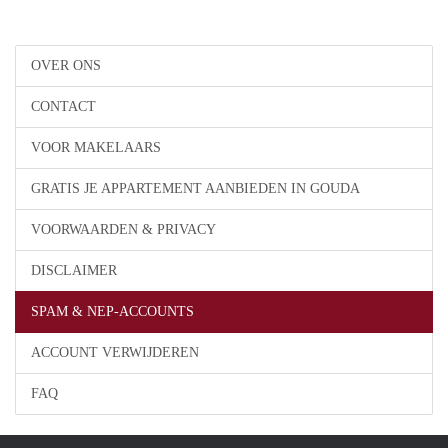
OVER ONS
CONTACT
VOOR MAKELAARS
GRATIS JE APPARTEMENT AANBIEDEN IN GOUDA
VOORWAARDEN & PRIVACY
DISCLAIMER
SPAM & NEP-ACCOUNTS
ACCOUNT VERWIJDEREN
FAQ