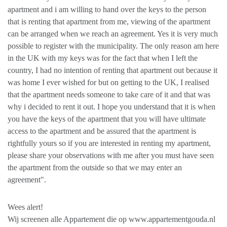
apartment and i am willing to hand over the keys to the person
that is renting that apartment from me, viewing of the apartment
can be arranged when we reach an agreement. Yes it is very much
possible to register with the municipality. The only reason am here
in the UK with my keys was for the fact that when I left the
country, I had no intention of renting that apartment out because it
was home I ever wished for but on getting to the UK, I realised
that the apartment needs someone to take care of it and that was
why i decided to rent it out. I hope you understand that it is when
you have the keys of the apartment that you will have ultimate
access to the apartment and be assured that the apartment is
rightfully yours so if you are interested in renting my apartment,
please share your observations with me after you must have seen
the apartment from the outside so that we may enter an
agreement".
Wees alert!
Wij screenen alle Appartement die op www.appartementgouda.nl