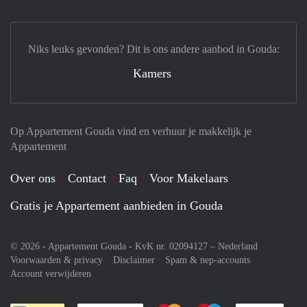
Niks leuks gevonden? Dit is ons andere aanbod in Gouda:
Kamers
Op Appartement Gouda vind en verhuur je makkelijk je
Appartement
Over ons
Contact
Faq
Voor Makelaars
Gratis je Appartement aanbieden in Gouda
© 2026 - Appartement Gouda - KvK nr. 02094127 –
Nederland
Voorwaarden & privacy
Disclaimer
Spam & nep-accounts
Account verwijderen