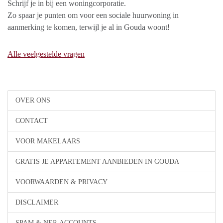
Schrijf je in bij een woningcorporatie.
Zo spaar je punten om voor een sociale huurwoning in
aanmerking te komen, terwijl je al in Gouda woont!
Alle veelgestelde vragen
OVER ONS
CONTACT
VOOR MAKELAARS
GRATIS JE APPARTEMENT AANBIEDEN IN GOUDA
VOORWAARDEN & PRIVACY
DISCLAIMER
SPAM & NEP-ACCOUNTS