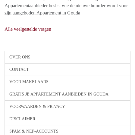
Appartementaanbieder beslist wie de nieuwe huurder wordt voor
zijn aangeboden Appartement in Gouda
Alle veelgestelde vragen
OVER ONS
CONTACT
VOOR MAKELAARS
GRATIS JE APPARTEMENT AANBIEDEN IN GOUDA
VOORWAARDEN & PRIVACY
DISCLAIMER
SPAM & NEP-ACCOUNTS