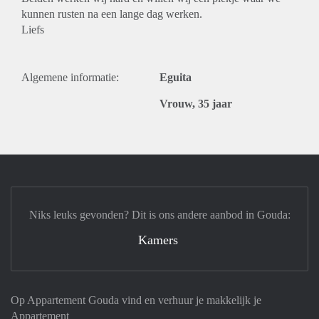
kunnen rusten na een lange dag werken.
Liefs
Algemene informatie:
Eguita
Vrouw, 35 jaar
Niks leuks gevonden? Dit is ons andere aanbod in Gouda:
Kamers
Op Appartement Gouda vind en verhuur je makkelijk je
Appartement