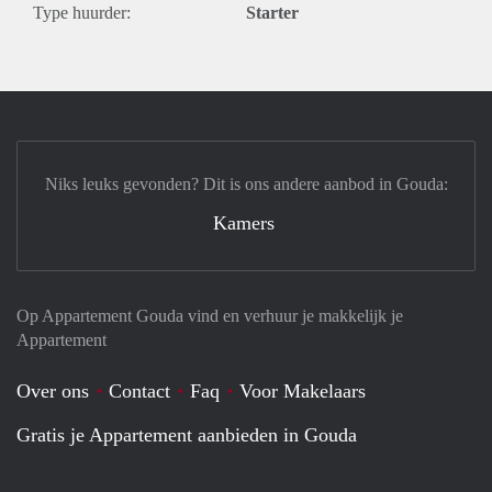
Type huurder:
Starter
Niks leuks gevonden? Dit is ons andere aanbod in Gouda:
Kamers
Op Appartement Gouda vind en verhuur je makkelijk je
Appartement
Over ons
Contact
Faq
Voor Makelaars
Gratis je Appartement aanbieden in Gouda