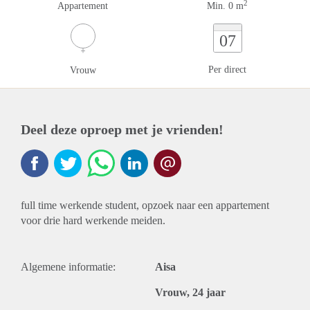
2
Appartement
Min. 0 m
07
Per direct
Vrouw
Deel deze oproep met je vrienden!
full time werkende student, opzoek naar een appartement
voor drie hard werkende meiden.
Algemene informatie:
Aisa
Vrouw, 24 jaar