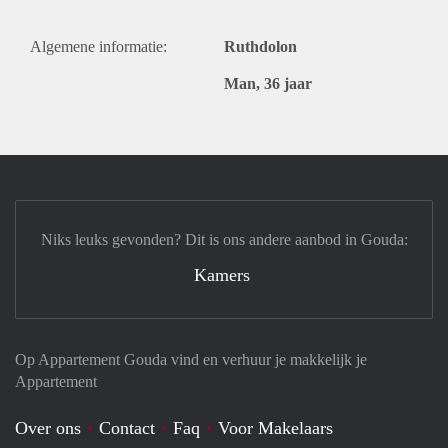
Algemene informatie:
Ruthdolon
Man, 36 jaar
Niks leuks gevonden? Dit is ons andere aanbod in Gouda:
Kamers
Op Appartement Gouda vind en verhuur je makkelijk je
Appartement
Over ons
Contact
Faq
Voor Makelaars