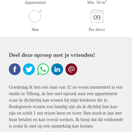
2
Appartement
Min. 50 m
09
Man
Per direct
Deel deze oproep met je vrienden!
Goededag ik ben een man van 32 en woon momenteel in een
studio in Tilburg..ik ben snel opzoek naar een appartement
waar ik dichterbij kan wonen bij mijn kinderen die in
Bodegraven wonen zou handig zijn als ik dichtbij hun kan
zijn en schilt 1 uur reizen heen en weer. Ben nooit te laat met
huur betalen en kan overal werken. Ik hoop dat dit voldoende
is zodat ik snel op een opmerking kan komen