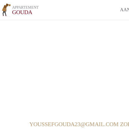
APPARTEMENT
AA
GOUDA
YOUSSEFGOUDA23@GMAIL.COM ZO