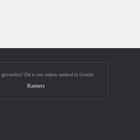
s gevonden? Dit is ons andere aanbod in Gouda:
Kamers