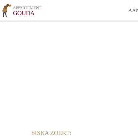
APPARTEMENT
AA
GOUDA
SISKA ZOEKT: