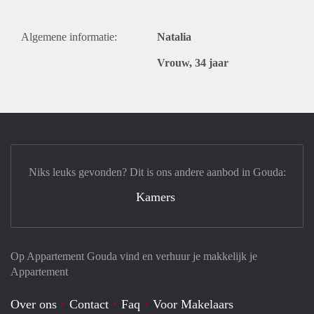
Algemene informatie:
Natalia
Vrouw, 34 jaar
Niks leuks gevonden? Dit is ons andere aanbod in Gouda:
Kamers
Op Appartement Gouda vind en verhuur je makkelijk je
Appartement
Over ons
Contact
Faq
Voor Makelaars