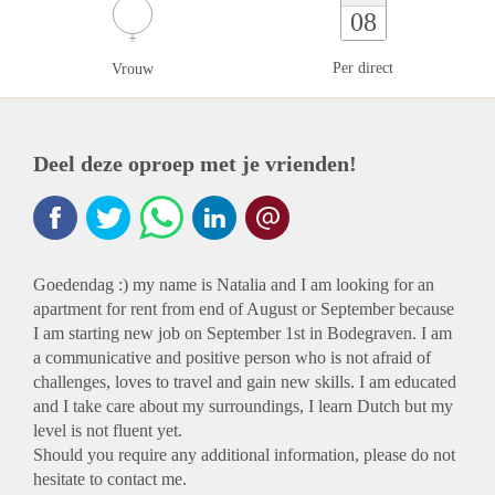
08
Per direct
Vrouw
Deel deze oproep met je vrienden!
Goedendag :) my name is Natalia and I am looking for an
apartment for rent from end of August or September because
I am starting new job on September 1st in Bodegraven. I am
a communicative and positive person who is not afraid of
challenges, loves to travel and gain new skills. I am educated
and I take care about my surroundings, I learn Dutch but my
level is not fluent yet.
Should you require any additional information, please do not
hesitate to contact me.