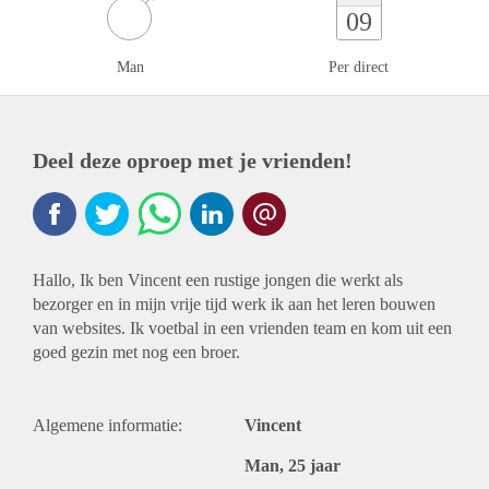
09
Man
Per direct
Deel deze oproep met je vrienden!
Hallo, Ik ben Vincent een rustige jongen die werkt als
bezorger en in mijn vrije tijd werk ik aan het leren bouwen
van websites. Ik voetbal in een vrienden team en kom uit een
goed gezin met nog een broer.
Algemene informatie:
Vincent
Man, 25 jaar