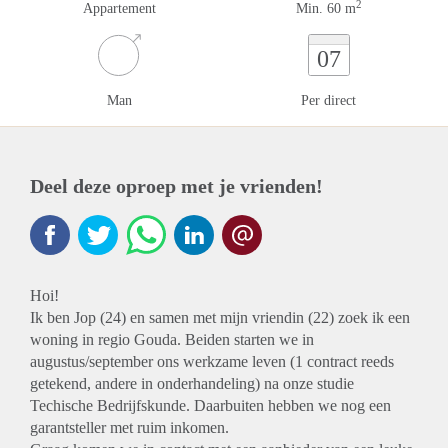
2
Appartement
Min. 60 m
07
Man
Per direct
Deel deze oproep met je vrienden!
Hoi!
Ik ben Jop (24) en samen met mijn vriendin (22) zoek ik een
woning in regio Gouda. Beiden starten we in
augustus/september ons werkzame leven (1 contract reeds
getekend, andere in onderhandeling) na onze studie
Techische Bedrijfskunde. Daarbuiten hebben we nog een
garantsteller met ruim inkomen.