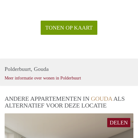
TONEN OP KAART
Polderbuurt, Gouda
Meer informatie over wonen in Polderbuurt
ANDERE APPARTEMENTEN IN
GOUDA
ALS
ALTERNATIEF VOOR DEZE LOCATIE
DELEN