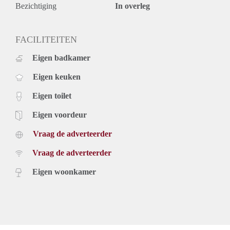
Bezichtiging
In overleg
FACILITEITEN
Eigen badkamer
Eigen keuken
Eigen toilet
Eigen voordeur
Vraag de adverteerder
Vraag de adverteerder
Eigen woonkamer